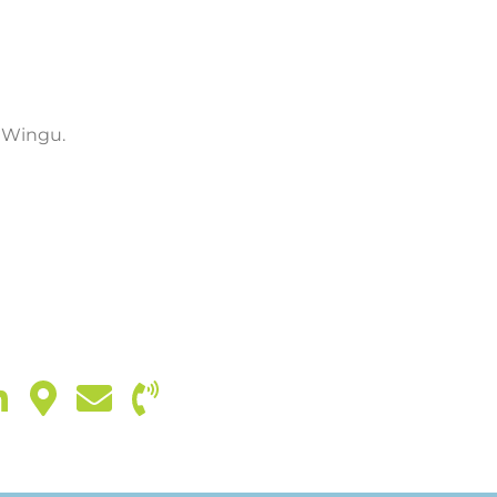
 Wingu.