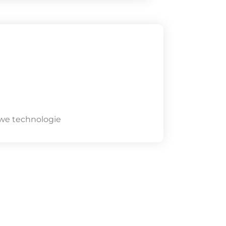
owe technologie