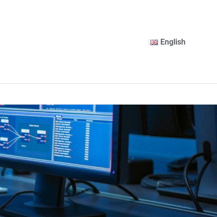
English