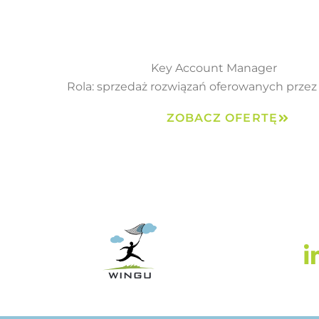
Key Account Manager
Rola: sprzedaż rozwiązań oferowanych przez
ZOBACZ OFERTĘ