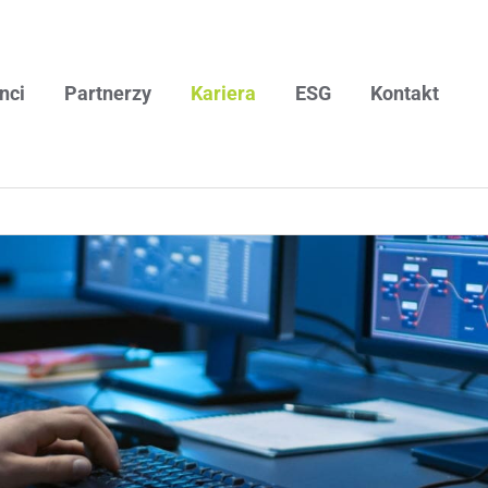
nci
Partnerzy
Kariera
ESG
Kontakt