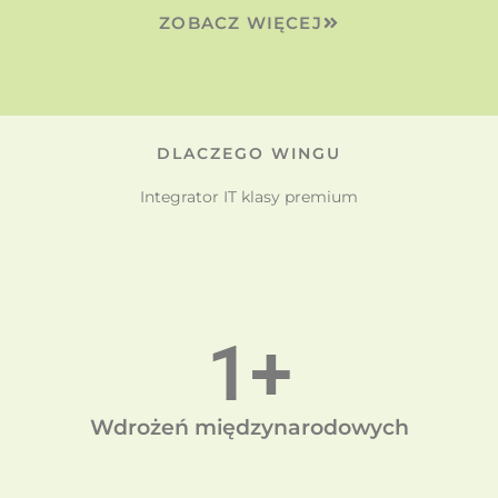
ZOBACZ WIĘCEJ
DLACZEGO WINGU
Integrator IT klasy premium
1
+
Wdrożeń międzynarodowych