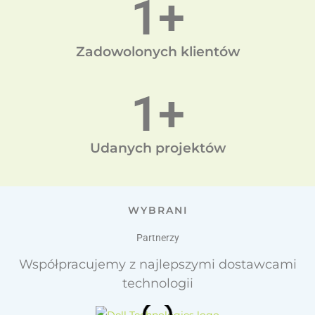
1
+
Zadowolonych klientów
1
+
Udanych projektów
WYBRANI
Partnerzy
Współpracujemy z najlepszymi dostawcami
technologii